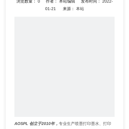
浏览数量：
0
作者： 本站编辑 发布时间： 2022-
本站
01-21 来源：
AOSPL
创立于2
010
年，
专业生产喷墨打印墨水、打印