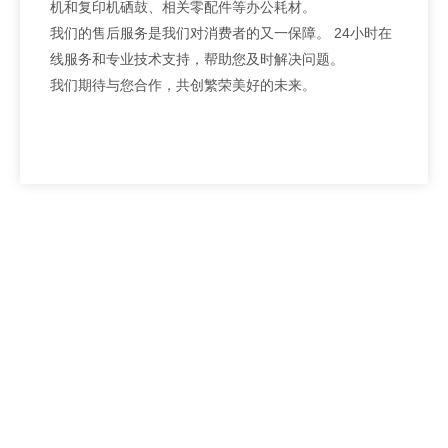
机和复印机硒鼓、相关零配件等办公耗材。
我们的售后服务是我们对消费者的又一保障。 24小时在
线服务和专业技术支持，帮助您及时解决问题。
我们期待与您合作，共创繁荣美好的未来。