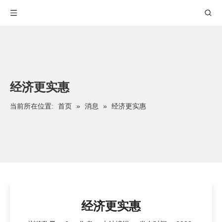
经济更实惠
首页
消息
当前所在位置:
»
»
经济更实惠
经济更实惠