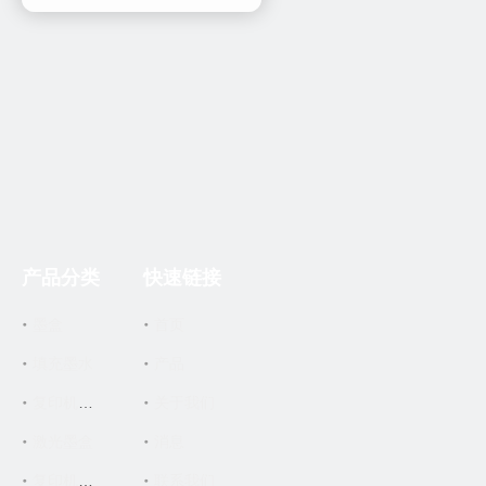
产品分类
快速链接
墨盒
首页
填充墨水
产品
关于我们
复印机墨盒
激光墨盒
消息
联系我们
复印机零件