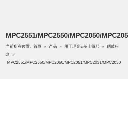
MPC2551/MPC2550/MPC2050/MPC205
首页
产品
用于理光&基士得耶
硒鼓粉
当前所在位置:
»
»
»
盒
»
MPC2551/MPC2550/MPC2050/MPC2051/MPC2031/MPC2030