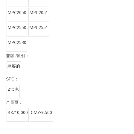
MPC2050
MPC2051
MPC2550
MPC2551
MPC2530
兼容 /原创：
兼容的
SPC：
215克
产量页：
BK/10,000
CMY/9,500
OEM代码：