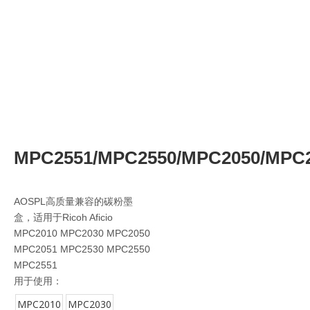
MPC2551/MPC2550/MPC2050/MPC
AOSPL高质量兼容的碳粉墨
盒，适用于Ricoh Aficio
MPC2010 MPC2030 MPC2050
MPC2051 MPC2530 MPC2550
MPC2551
用于使用：
MPC2010
MPC2030