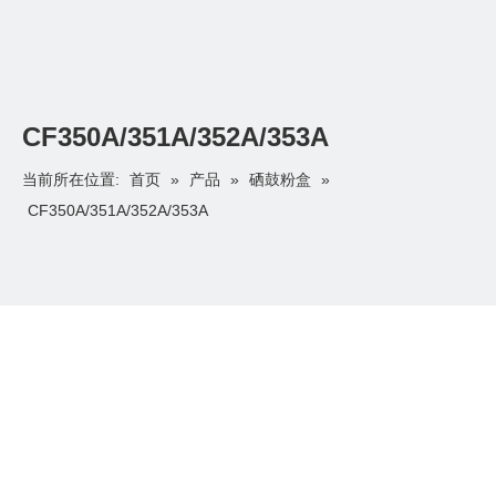
CF350A/351A/352A/353A
首页
产品
硒鼓粉盒
当前所在位置:
»
»
»
CF350A/351A/352A/353A