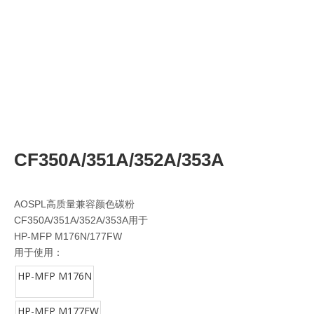
CF350A/351A/352A/353A
AOSPL高质量兼容颜色碳粉
CF350A/351A/352A/353A用于
HP-MFP M176N/177FW
用于使用：
HP-MFP M176N
HP-MFP M177FW