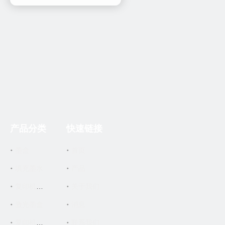
产品分类
快速链接
墨盒
首页
填充墨水
产品
关于我们
复印机墨盒
激光墨盒
消息
联系我们
复印机零件