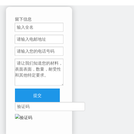
留下信息
提交