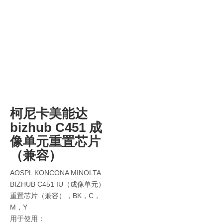
柯尼卡美能达
bizhub C451 成
像单元重置芯片
（兼容）
AOSPL KONCONA MINOLTA
BIZHUB C451 IU（成像单元）
重置芯片（兼容），BK，C，
M，Y
用于使用：