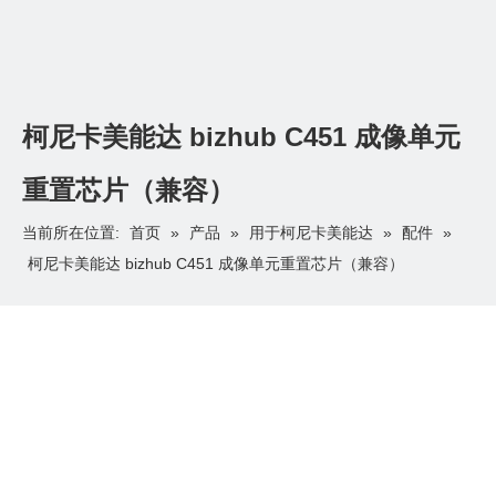
柯尼卡美能达 bizhub C451 成像单元
重置芯片（兼容）
首页
产品
用于柯尼卡美能达
配件
当前所在位置:
»
»
»
»
柯尼卡美能达 bizhub C451 成像单元重置芯片（兼容）