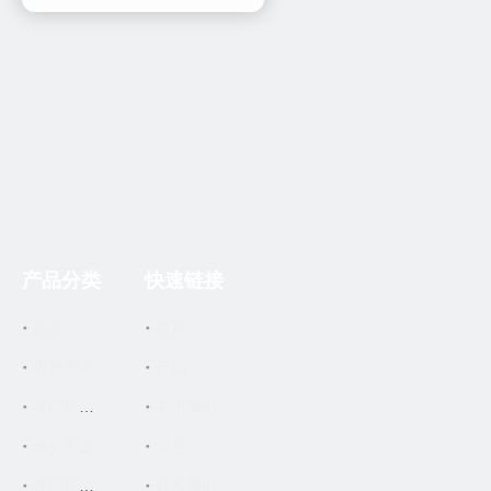
产品分类
快速链接
墨盒
首页
填充墨水
产品
关于我们
复印机墨盒
激光墨盒
消息
联系我们
复印机零件