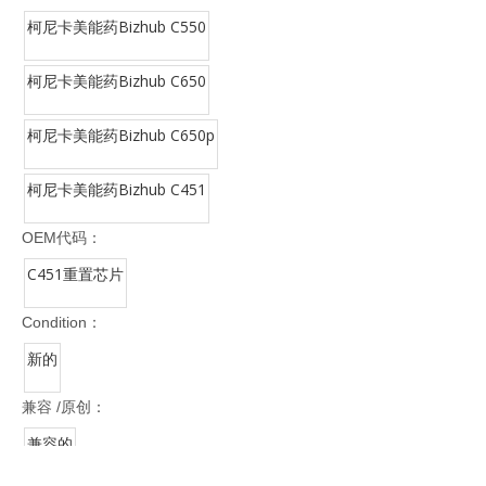
柯尼卡美能药Bizhub C550
柯尼卡美能药Bizhub C650
柯尼卡美能药Bizhub C650p
柯尼卡美能药Bizhub C451
OEM代码：
C451重置芯片
Condition：
新的
兼容 /原创：
兼容的