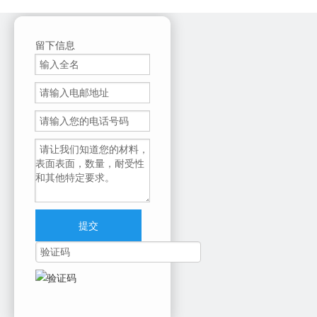
柯尼卡美能省Bizhub 368
柯尼卡美能药Bizhub C250i
柯尼卡美能药Bizhub C300I
留下信息
柯尼卡美能药Bizhub C3320I
柯尼卡美能药Bizhub C360i
柯尼卡美能药Bizhub C458
柯尼卡美能药Bizhub C558
柯尼卡美能药Bizhub C658
上一条:
下一条:
提交