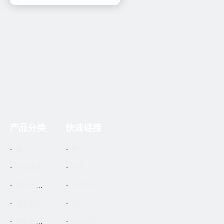
产品分类
快速链接
墨盒
首页
填充墨水
产品
关于我们
复印机墨盒
激光墨盒
消息
联系我们
复印机零件