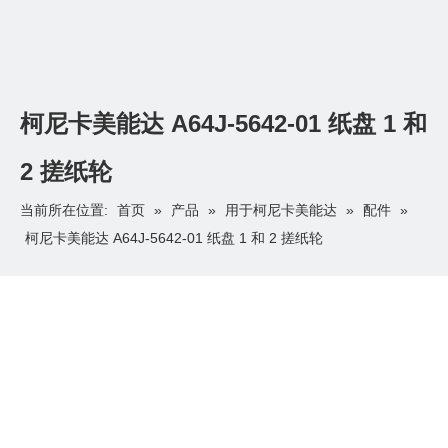
柯尼卡美能达 A64J-5642-01 纸盘 1 和
2 搓纸轮
首页
产品
用于柯尼卡美能达
配件
当前所在位置:
»
»
»
»
柯尼卡美能达 A64J-5642-01 纸盘 1 和 2 搓纸轮