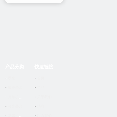
产品分类
快速链接
墨盒
首页
填充墨水
产品
关于我们
复印机墨盒
激光墨盒
消息
联系我们
复印机零件