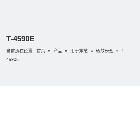
T-4590E
首页
产品
用于东芝
硒鼓粉盒
当前所在位置:
»
»
»
»
T-
4590E