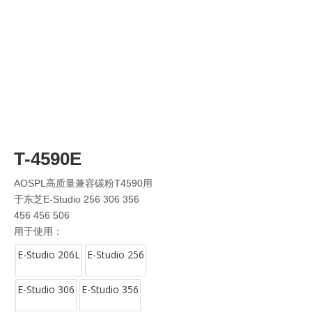
T-4590E
AOSPL高质量兼容碳粉T4590用
于东芝E-Studio 256 306 356
456 456 506
用于使用：
E-Studio 206L
E-Studio 256
E-Studio 306
E-Studio 356