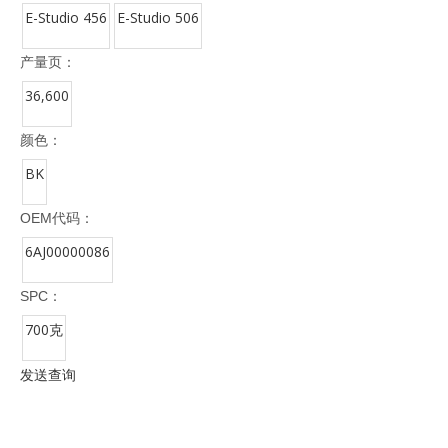
E-Studio 456
E-Studio 506
产量页：
36,600
颜色：
BK
OEM代码：
6AJ00000086
SPC：
700克
发送查询
型号：
产品品牌：