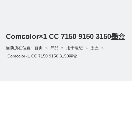
Comcolor×1 CC 7150 9150 3150墨盒
首页
产品
用于理想
墨盒
当前所在位置:
»
»
»
»
Comcolor×1 CC 7150 9150 3150墨盒