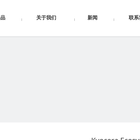
产品
关于我们
新闻
联系