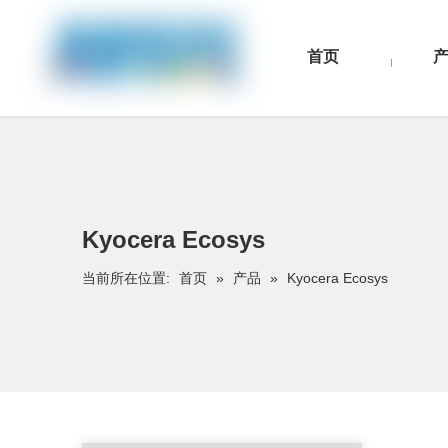
首页
Kyocera Ecosys
首页
产品
当前所在位置:
»
»
Kyocera Ecosys