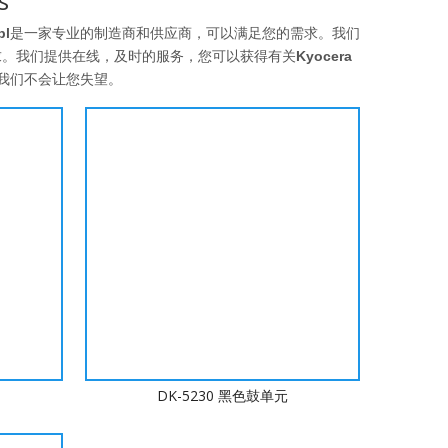
s
pl
是一家专业的制造商和供应商，可以满足您的需求。我们
求。我们提供在线，及时的服务，您可以获得有关
Kyocera
我们不会让您失望。
DK-5230 黑色鼓单元