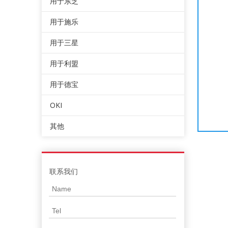
用于东芝
用于施乐
用于三星
用于利盟
用于德宝
OKI
其他
联系我们