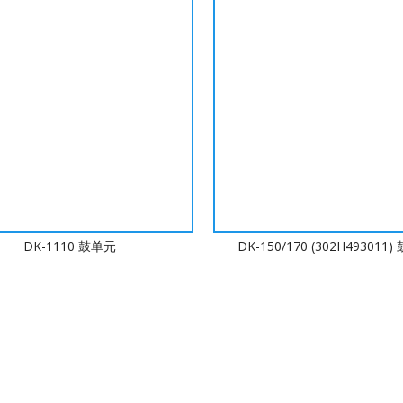
DK-1110 鼓单元
DK-150/170 (302H493011