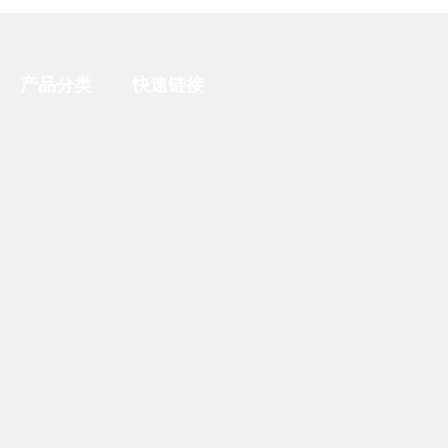
产品分类
快速链接