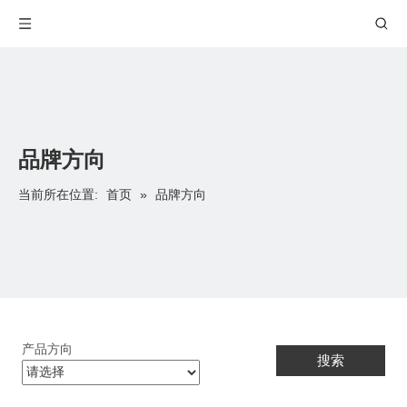
品牌方向
首页
当前所在位置:
»
品牌方向
产品方向
搜索